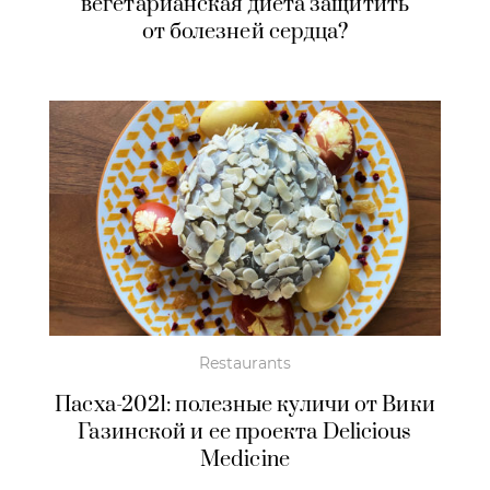
вегетарианская диета защитить
от болезней сердца?
Restaurants
Пасха-2021: полезные куличи от Вики
Газинской и ее проекта Delicious
Medicine