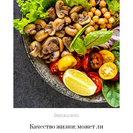
Restaurants
Качество жизни: может ли