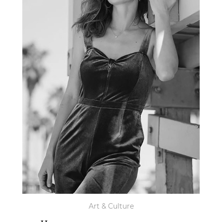
Art & Culture