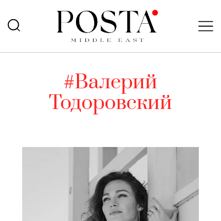
#Валерий
Тодоровский