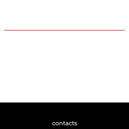
contacts