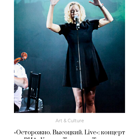
Art & Culture
«Осторожно. Высоцкий. Live»: концерт