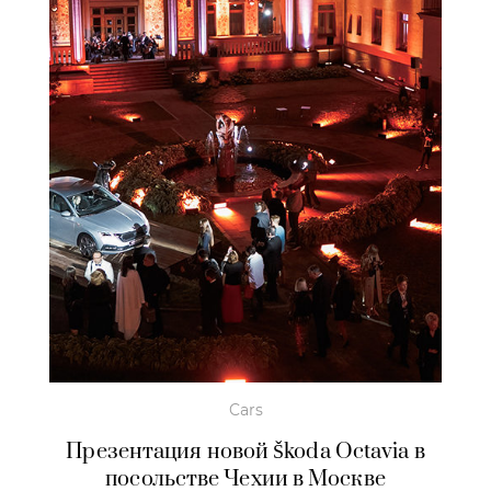
Cars
Презентация новой Škoda Octavia в
посольстве Чехии в Москве