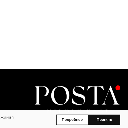
Нажимая
Подробнее
Принять