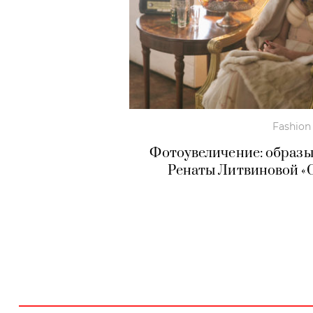
Fashion
Фотоувеличение: образы
Ренаты Литвиновой «