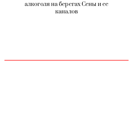
алкоголя на берегах Сены и ее
каналов