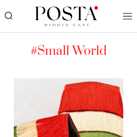
#Small World