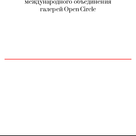
международного объединения
галерей Open Circle