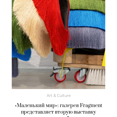
Art & Culture
«Маленький мир»: галерея Fragment
представляет вторую выставку