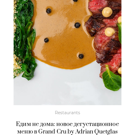
Restaurants
Едим не дома: новое дегустационное
меню в Grand Cru by Adrian Quetglas