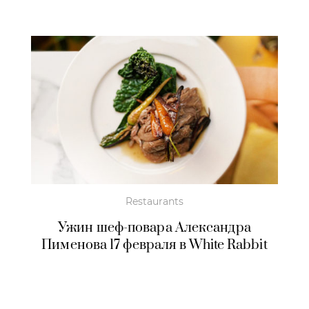
Restaurants
Ужин шеф-повара Александра
Пименова 17 февраля в White Rabbit