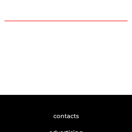
contacts