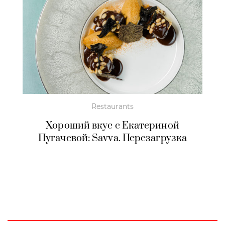
Restaurants
Хороший вкус с Екатериной
Пугачевой: Savva. Перезагрузка