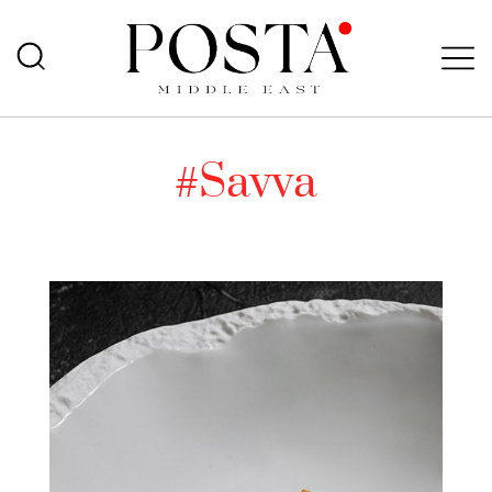
#Savva