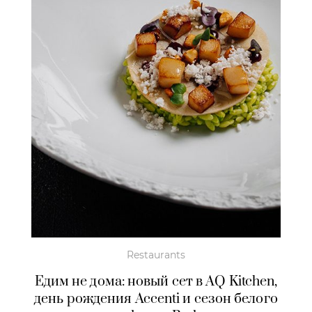
Restaurants
Едим не дома: новый сет в AQ Kitchen,
день рождения Accenti и сезон белого