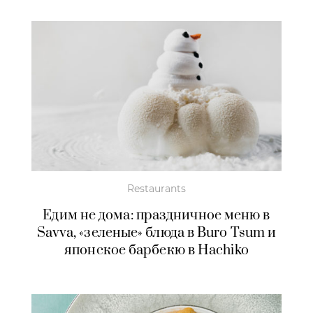
Restaurants
Едим не дома: праздничное меню в
Savva, «зеленые» блюда в Buro Tsum и
японское барбекю в Hachiko