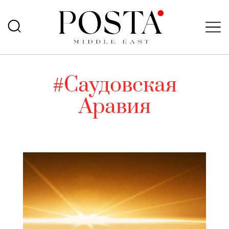
#Саудовская
Аравия