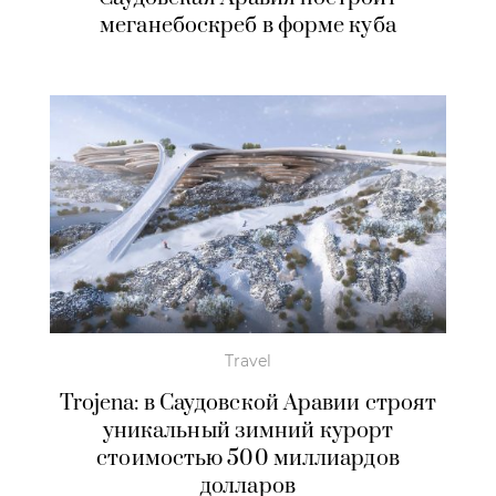
меганебоскреб в форме куба
Travel
Trojena: в Саудовской Аравии строят
уникальный зимний курорт
стоимостью 500 миллиардов
долларов