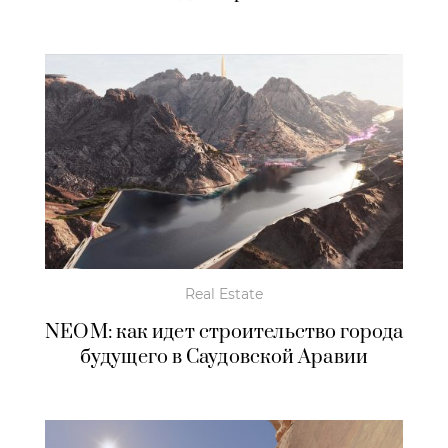
Real Estate
NEOM: как идет строительство города
будущего в Саудовской Аравии