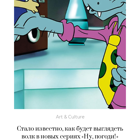
Art & Culture
Стало известно, как будет выглядеть
волк в новых сериях «Ну, погоди!»