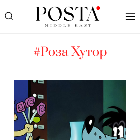
#Роза Хутор