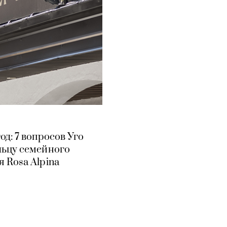
од: 7 вопросов Уго
ьцу семейного
 Rosa Alpina