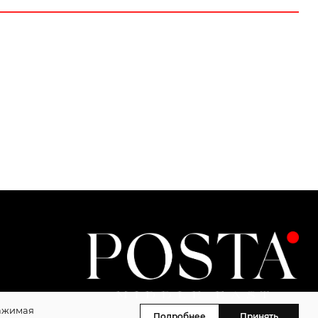
Нажимая
Подробнее
Принять