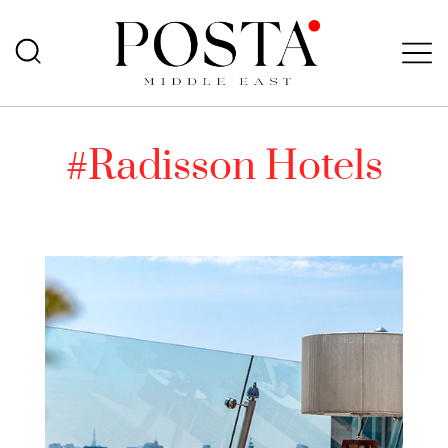
#Radisson Hotels