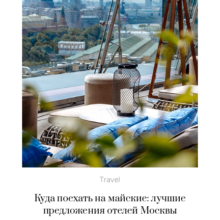
Travel
Куда поехать на майские: лучшие
предложения отелей Москвы