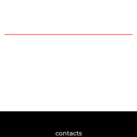
contacts