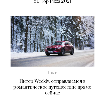
50 Top Pizza 2021
Travel
Питер Weekly: отправляемся в
романтическое путешествие прямо
сейчас