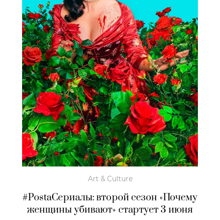
Art & Culture
#PostaСериалы: второй сезон «Почему
женщины убивают» стартует 3 июня