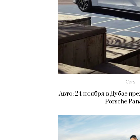
Cars
Авто: 24 ноября в Дубае пр
Porsche Pa