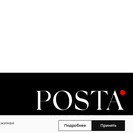
Нажимая
Подробнее
Принять