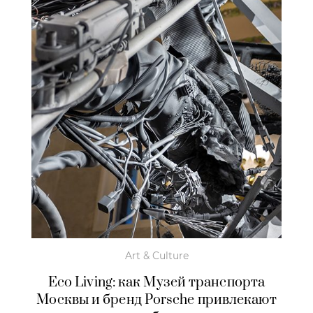
Art & Culture
Eco Living: как Музей транспорта
Москвы и бренд Porsche привлекают