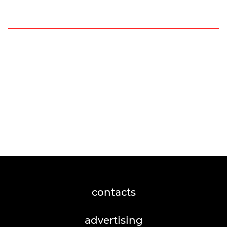
contacts
advertising