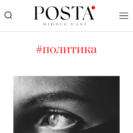
#политика