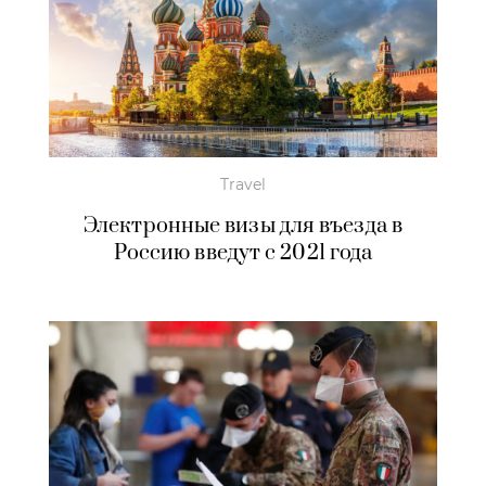
Travel
Электронные визы для въезда в
Россию введут с 2021 года