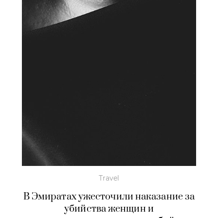
Travel
В Эмиратах ужесточили наказание за
убийства женщин и