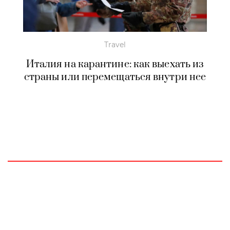
Travel
Италия на карантине: как выехать из
страны или перемещаться внутри нее