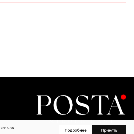
Нажимая
Подробнее
Принять