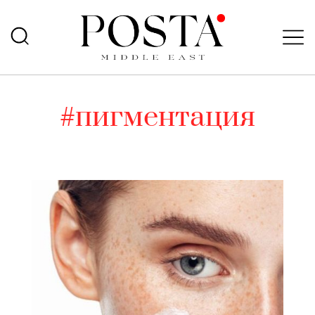
#пигментация