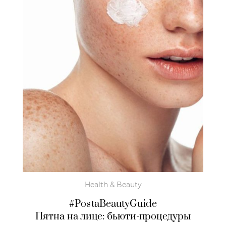
Health & Beauty
#PostaBeautyGuide
Пятна на лице: бьюти-процедуры