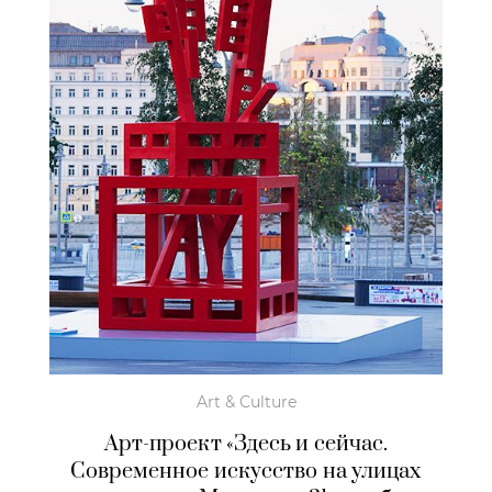
Art & Culture
Арт-проект «Здесь и сейчас.
Современное искусство на улицах