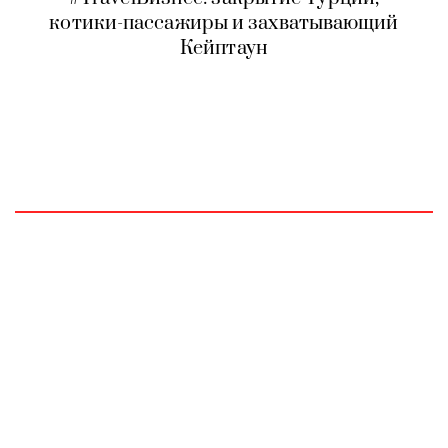
котики-пассажиры и захватывающий
Кейптаун