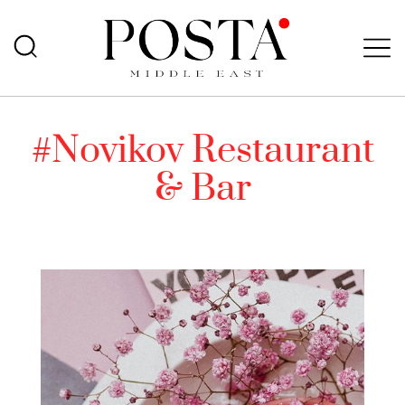
#Novikov Restaurant
& Bar