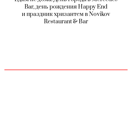
Bar, день рождения Happy End
и праздник хризантем в Novikov
Restaurant & Bar