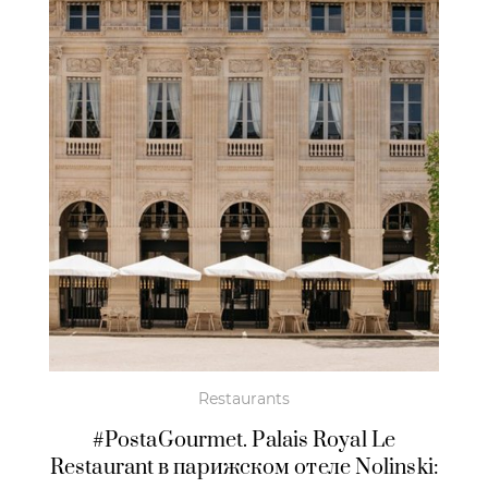
Restaurants
#PostaGourmet. Palais Royal Le
Restaurant в парижском отеле Nolinski: