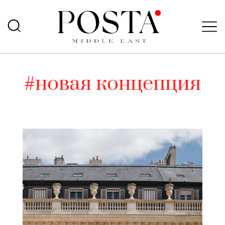
#новая концепция