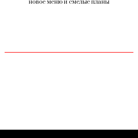
новое меню и смелые планы