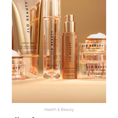
Health & Beauty