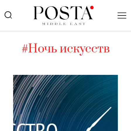
#Ночь искусств