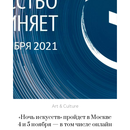
Art & Culture
«Ночь искусств» пройдет в Москве
4 и 5 ноября — в том числе онлайн