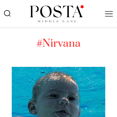
#Nirvana