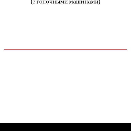
(с гоночными машинами)