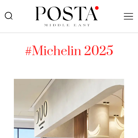
#Michelin 2025