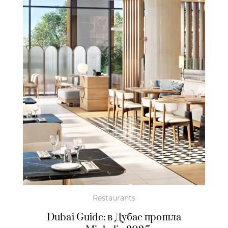
Restaurants
Dubai Guide: в Дубае прошла