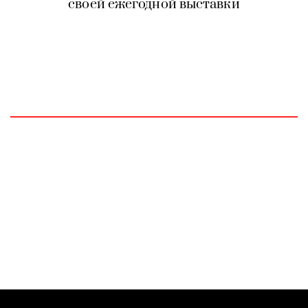
своей ежегодной выставки