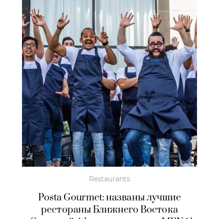
Restaurants
Posta Gourmet: названы лучшие
рестораны Ближнего Востока