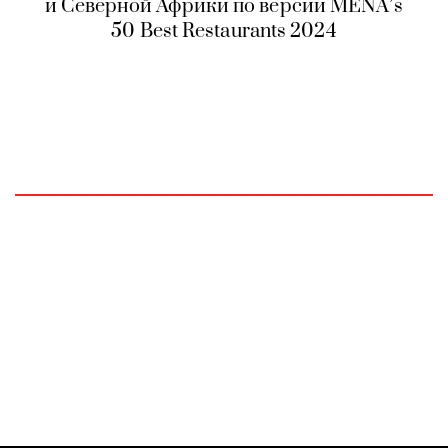
и Северной Африки по версии MENA’s
50 Best Restaurants 2024