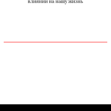
влиянии на нашу жизнь