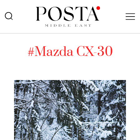
#Mazda CX-30