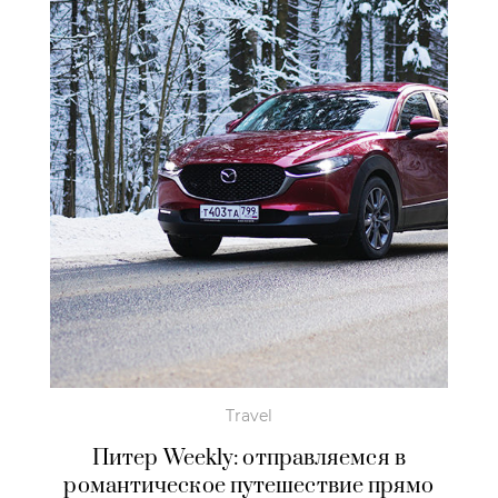
Travel
Питер Weekly: отправляемся в
романтическое путешествие прямо