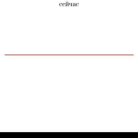
сейчас