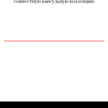
совместную капсульную коллекцию