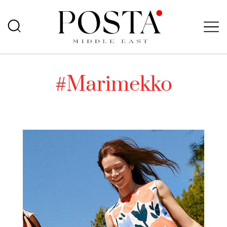
#Marimekko