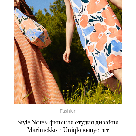
Fashion
Style Notes: финская студия дизайна
Marimekko и Uniqlo выпустят