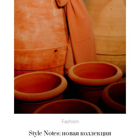
Fashion
Style Notes: новая коллекция