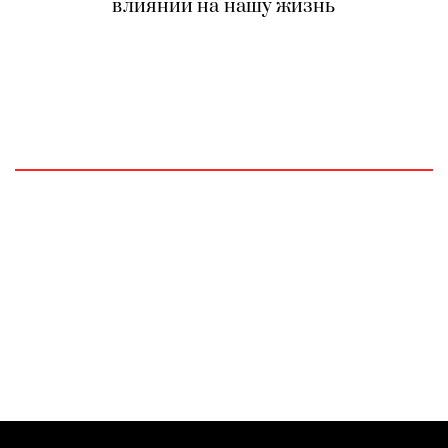
влиянии на нашу жизнь