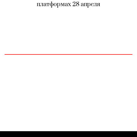
платформах 28 апреля