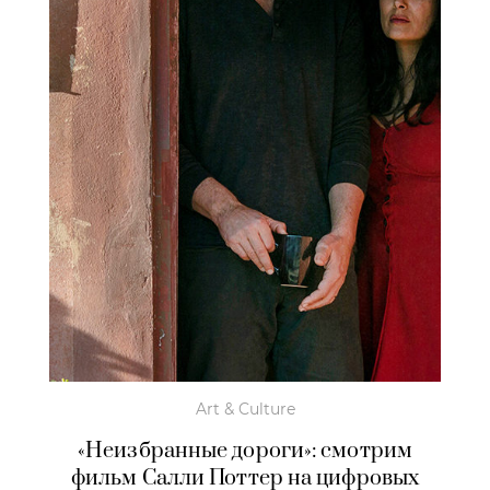
Art & Culture
«Неизбранные дороги»: смотрим
фильм Салли Поттер на цифровых