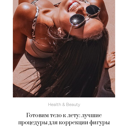
Health & Beauty
Готовим тело к лету: лучшие
процедуры для коррекции фигуры