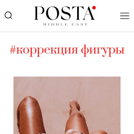
#коррекция фигуры