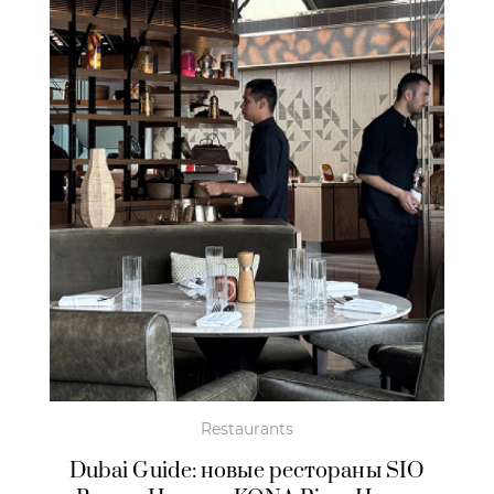
Restaurants
Dubai Guide: новые рестораны SIO