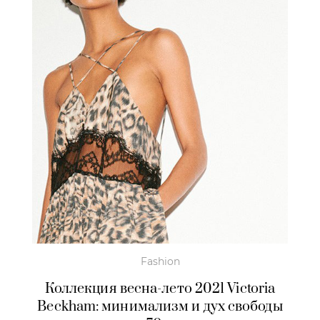
Fashion
Коллекция весна-лето 2021 Victoria
Beckham: минимализм и дух свободы