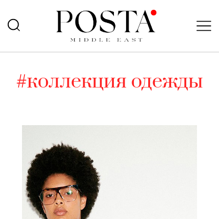
#коллекция одежды