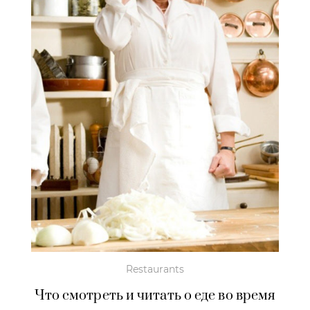
Restaurants
Что смотреть и читать о еде во время