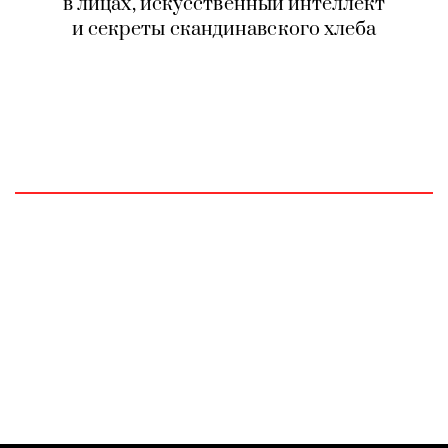
в лицах, искусственный интеллект
и секреты скандинавского хлеба