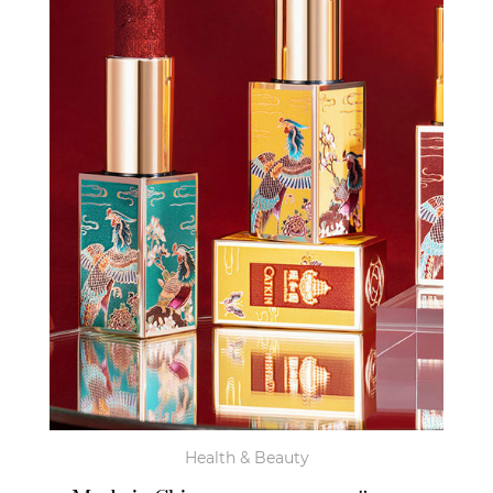
Health & Beauty