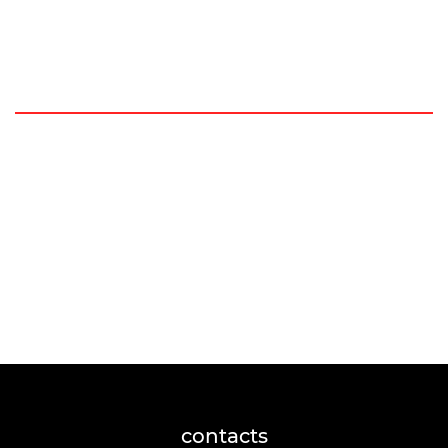
contacts