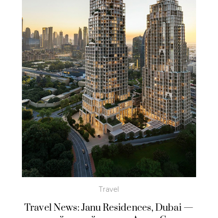
Travel
Travel News: Janu Residences, Dubai —