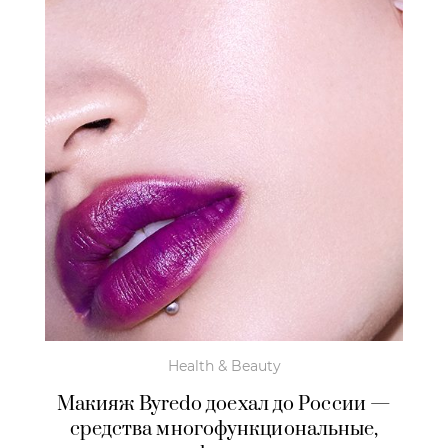
Health & Beauty
Макияж Byredo доехал до России —
средства многофункциональные,