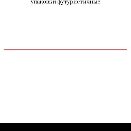
упаковки футуристичные