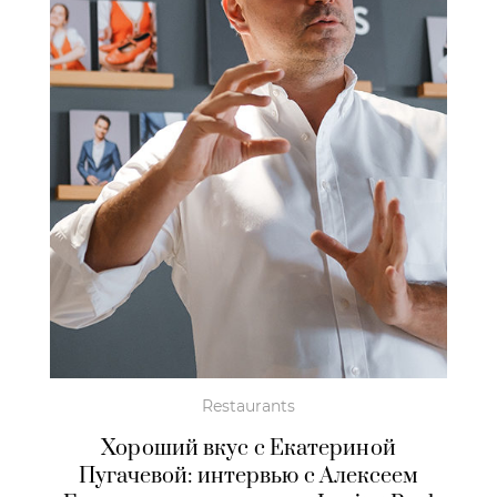
Restaurants
Хороший вкус с Екатериной
Пугачевой: интервью с Алексеем