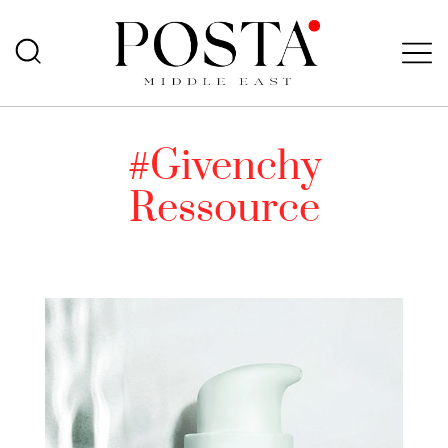
#Givenchy
Ressource