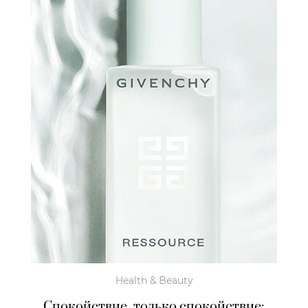
Health & Beauty
Cпокойствие, только спокойствие: