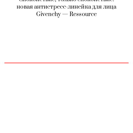
новая антистресс-линейка для лица
Givenchy — Ressource