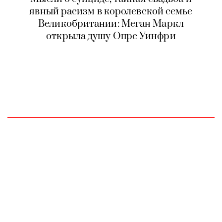
явный расизм в королевской семье
Великобритании: Меган Маркл
открыла душу Опре Уинфри